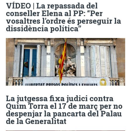
VÍDEO | La repassada del
conseller Elena al PP: “Per
vosaltres l’ordre és perseguir la
dissidència política”
La jutgessa fixa judici contra
Quim Torra el 17 de març per no
despenjar la pancarta del Palau
de la Generalitat