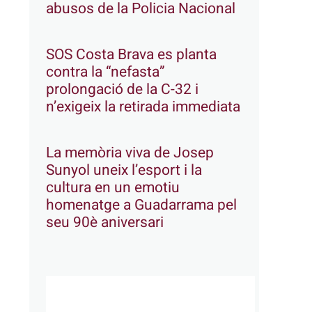
abusos de la Policia Nacional
SOS Costa Brava es planta
contra la “nefasta”
prolongació de la C-32 i
n’exigeix la retirada immediata
La memòria viva de Josep
Sunyol uneix l’esport i la
cultura en un emotiu
homenatge a Guadarrama pel
seu 90è aniversari