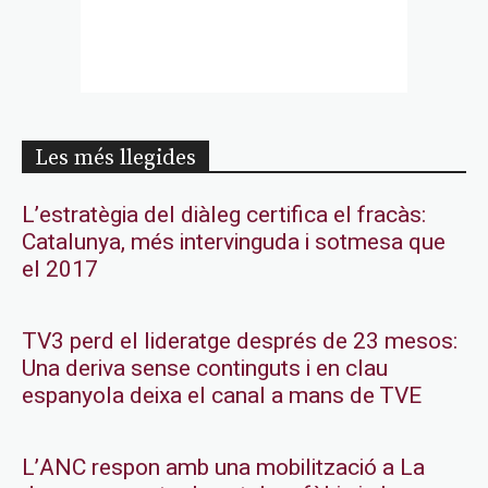
Les més llegides
L’estratègia del diàleg certifica el fracàs:
Catalunya, més intervinguda i sotmesa que
el 2017
TV3 perd el lideratge després de 23 mesos:
Una deriva sense continguts i en clau
espanyola deixa el canal a mans de TVE
L’ANC respon amb una mobilització a La