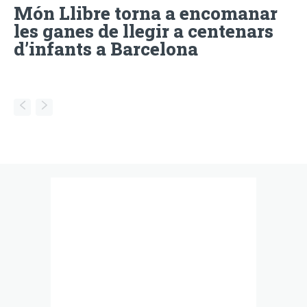
Món Llibre torna a encomanar
les ganes de llegir a centenars
d’infants a Barcelona