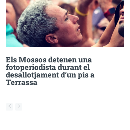
Els Mossos detenen una
fotoperiodista durant el
desallotjament d’un pis a
Terrassa