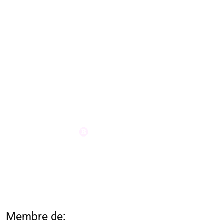
Membre de: