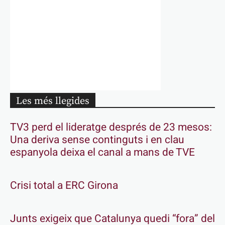
Les més llegides
TV3 perd el lideratge després de 23 mesos:
Una deriva sense continguts i en clau
espanyola deixa el canal a mans de TVE
Crisi total a ERC Girona
Junts exigeix que Catalunya quedi “fora” del