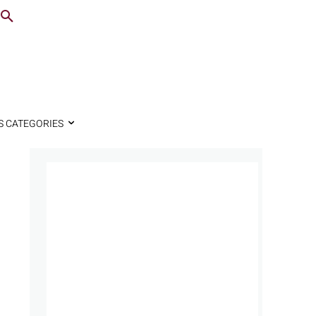
S CATEGORIES