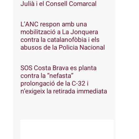
Julià i el Consell Comarcal
L’ANC respon amb una
mobilització a La Jonquera
contra la catalanofòbia i els
abusos de la Policia Nacional
SOS Costa Brava es planta
contra la “nefasta”
prolongació de la C-32 i
n’exigeix la retirada immediata