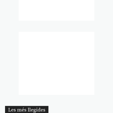
Les més llegides