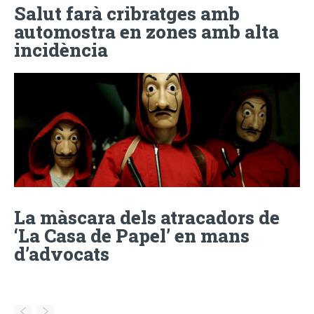
Salut farà cribratges amb
automostra en zones amb alta
incidència
La màscara dels atracadors de
‘La Casa de Papel’ en mans
d’advocats