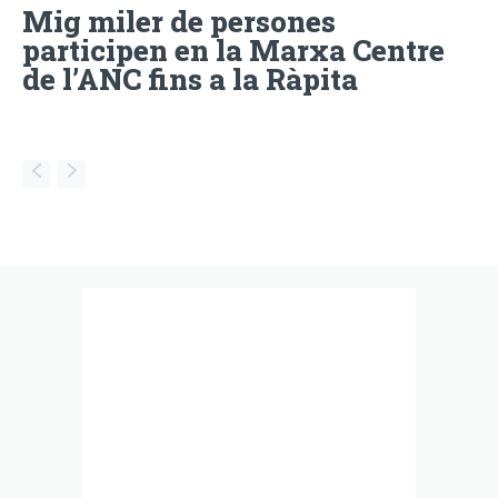
Mig miler de persones
participen en la Marxa Centre
de l’ANC fins a la Ràpita