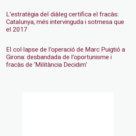
L’estratègia del diàleg certifica el fracàs:
Catalunya, més intervinguda i sotmesa que
el 2017
El col·lapse de l’operació de Marc Puigtió a
Girona: desbandada de l’oportunisme i
fracàs de ‘Militància Decidim’