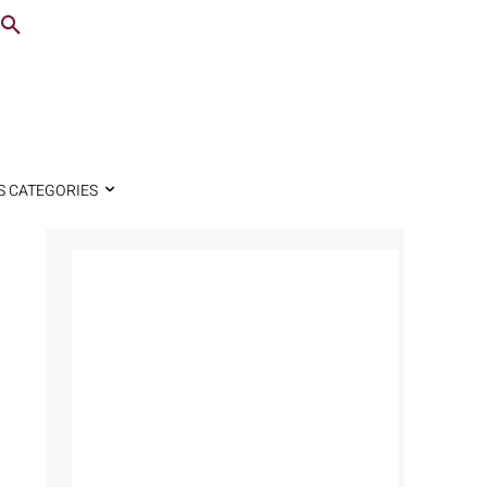
S CATEGORIES