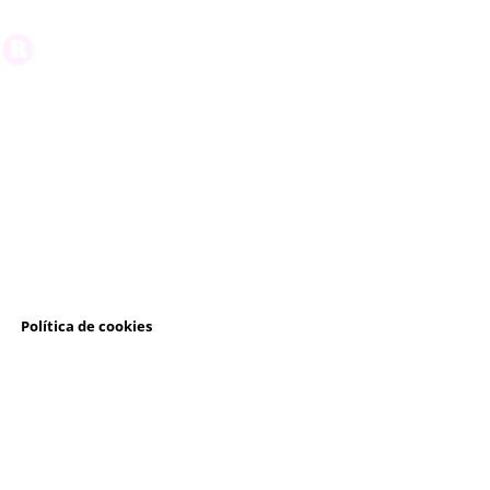
l
Política de cookies