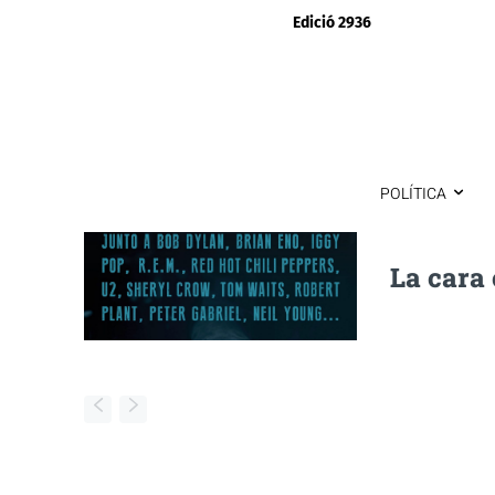
Edició 2936
POLÍTICA
La cara 