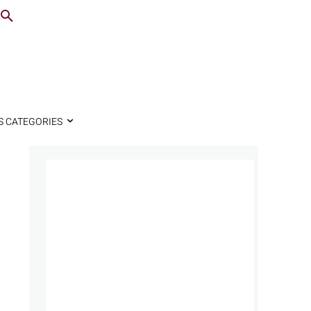
S CATEGORIES