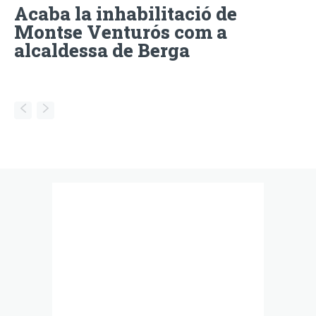
Acaba la inhabilitació de
Montse Venturós com a
alcaldessa de Berga