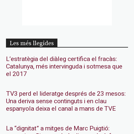
Les més llegides
L’estratègia del diàleg certifica el fracàs:
Catalunya, més intervinguda i sotmesa que
el 2017
TV3 perd el lideratge després de 23 mesos:
Una deriva sense continguts i en clau
espanyola deixa el canal a mans de TVE
La “dignitat” a mitges de Marc Puigtió: