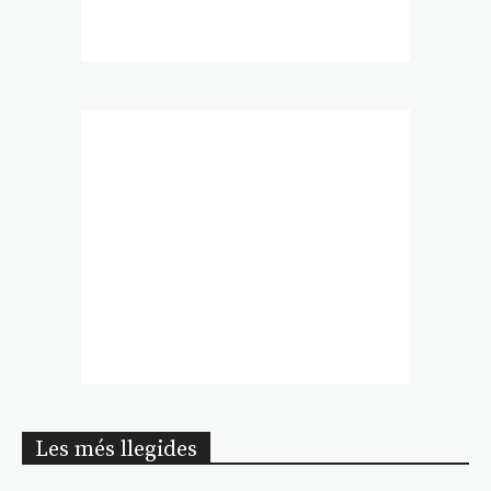
Les més llegides