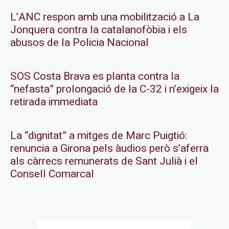
L’ANC respon amb una mobilització a La
Jonquera contra la catalanofòbia i els
abusos de la Policia Nacional
SOS Costa Brava es planta contra la
“nefasta” prolongació de la C-32 i n’exigeix la
retirada immediata
La “dignitat” a mitges de Marc Puigtió:
renuncia a Girona pels àudios però s’aferra
als càrrecs remunerats de Sant Julià i el
Consell Comarcal