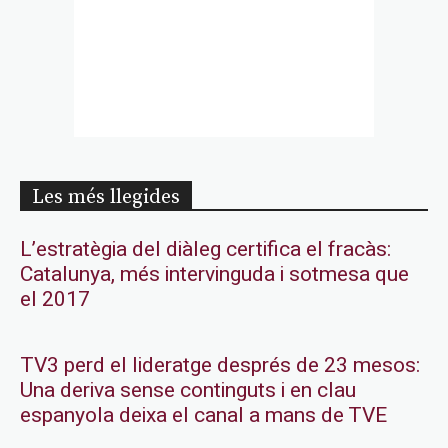
Les més llegides
L’estratègia del diàleg certifica el fracàs:
Catalunya, més intervinguda i sotmesa que
el 2017
TV3 perd el lideratge després de 23 mesos:
Una deriva sense continguts i en clau
espanyola deixa el canal a mans de TVE