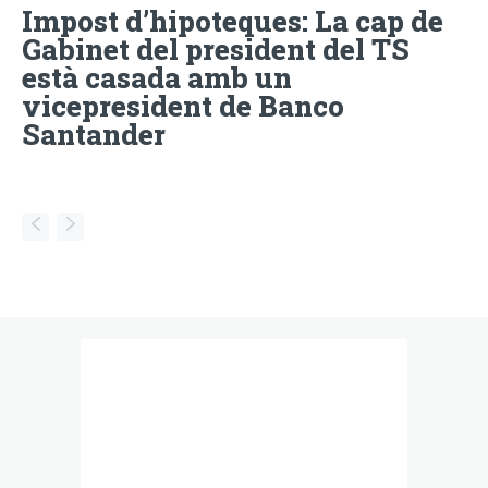
Impost d’hipoteques: La cap de
Gabinet del president del TS
està casada amb un
vicepresident de Banco
Santander