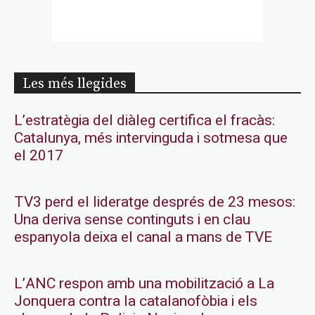
Les més llegides
L’estratègia del diàleg certifica el fracàs:
Catalunya, més intervinguda i sotmesa que
el 2017
TV3 perd el lideratge després de 23 mesos:
Una deriva sense continguts i en clau
espanyola deixa el canal a mans de TVE
L’ANC respon amb una mobilització a La
Jonquera contra la catalanofòbia i els