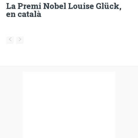
La Premi Nobel Louise Glück,
en català