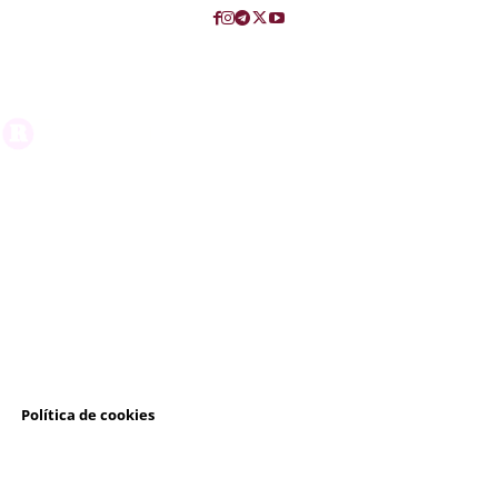
l
Política de cookies