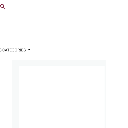
S CATEGORIES