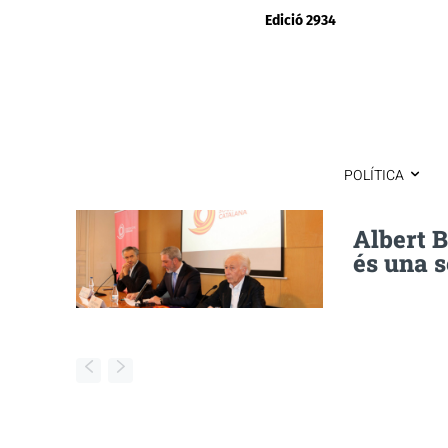
Edició 2934
POLÍTICA
Albert 
és una s