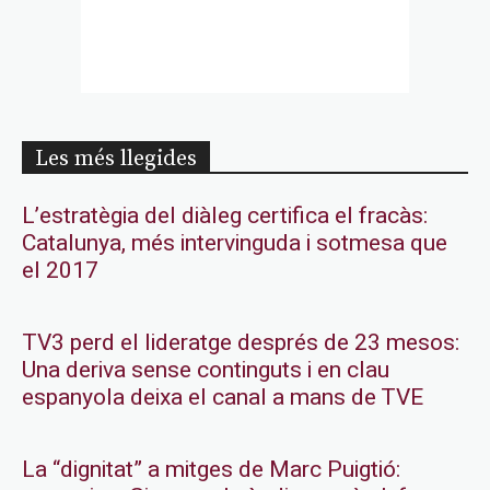
Les més llegides
L’estratègia del diàleg certifica el fracàs:
Catalunya, més intervinguda i sotmesa que
el 2017
TV3 perd el lideratge després de 23 mesos:
Una deriva sense continguts i en clau
espanyola deixa el canal a mans de TVE
La “dignitat” a mitges de Marc Puigtió: