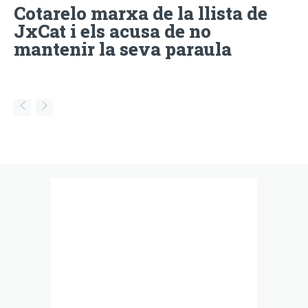
Cotarelo marxa de la llista de
JxCat i els acusa de no
mantenir la seva paraula