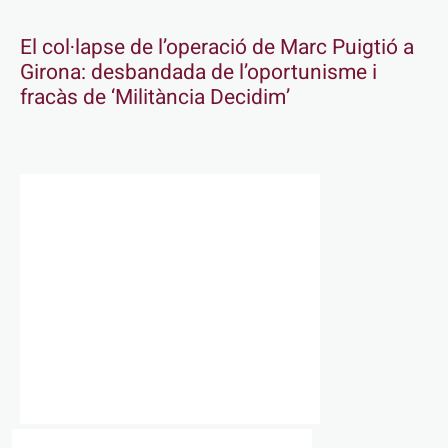
El col·lapse de l’operació de Marc Puigtió a
Girona: desbandada de l’oportunisme i
fracàs de ‘Militància Decidim’