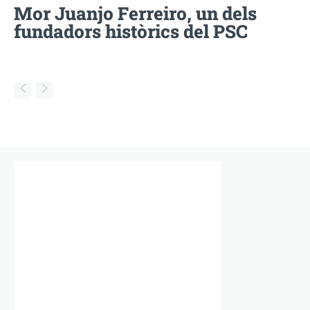
Mor Juanjo Ferreiro, un dels
fundadors històrics del PSC