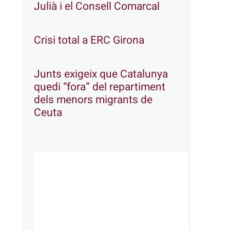
Julià i el Consell Comarcal
Crisi total a ERC Girona
Junts exigeix que Catalunya
quedi “fora” del repartiment
dels menors migrants de
Ceuta