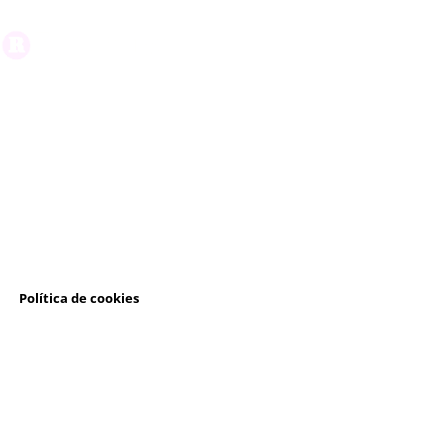
l
Política de cookies