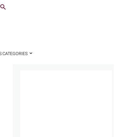
S CATEGORIES