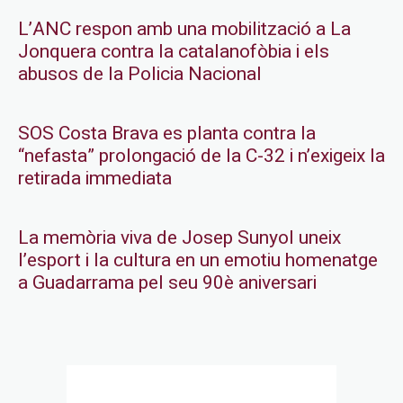
L’ANC respon amb una mobilització a La
Jonquera contra la catalanofòbia i els
abusos de la Policia Nacional
SOS Costa Brava es planta contra la
“nefasta” prolongació de la C-32 i n’exigeix la
retirada immediata
La memòria viva de Josep Sunyol uneix
l’esport i la cultura en un emotiu homenatge
a Guadarrama pel seu 90è aniversari