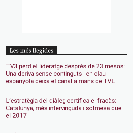
Les més llegides
TV3 perd el lideratge després de 23 mesos:
Una deriva sense continguts i en clau
espanyola deixa el canal a mans de TVE
L’estratègia del diàleg certifica el fracàs:
Catalunya, més intervinguda i sotmesa que
el 2017