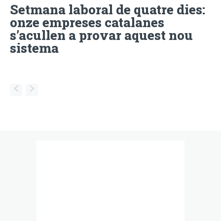
Setmana laboral de quatre dies:
onze empreses catalanes
s’acullen a provar aquest nou
sistema