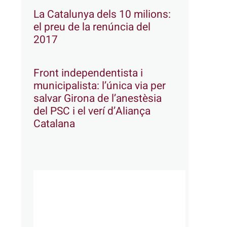
La Catalunya dels 10 milions:
el preu de la renúncia del
2017
Front independentista i
municipalista: l’única via per
salvar Girona de l’anestèsia
del PSC i el verí d’Aliança
Catalana