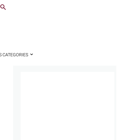
S CATEGORIES