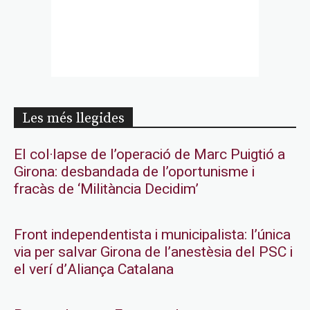
Les més llegides
El col·lapse de l’operació de Marc Puigtió a
Girona: desbandada de l’oportunisme i
fracàs de ‘Militància Decidim’
Front independentista i municipalista: l’única
via per salvar Girona de l’anestèsia del PSC i
el verí d’Aliança Catalana