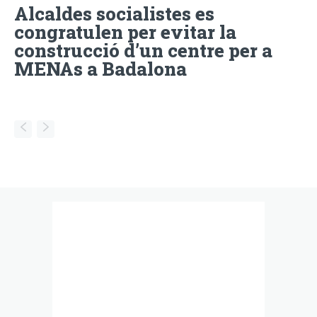
Alcaldes socialistes es
congratulen per evitar la
construcció d’un centre per a
MENAs a Badalona