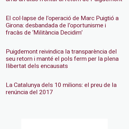
El col·lapse de l’operació de Marc Puigtió a
Girona: desbandada de l’oportunisme i
fracàs de ‘Militància Decidim’
Puigdemont reivindica la transparència del
seu retorn i manté el pols ferm per la plena
llibertat dels encausats
La Catalunya dels 10 milions: el preu de la
renúncia del 2017