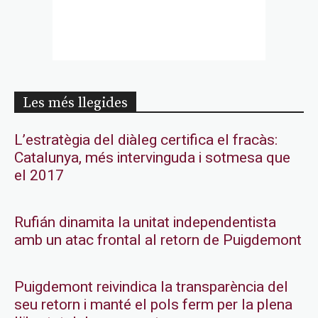
Les més llegides
L’estratègia del diàleg certifica el fracàs:
Catalunya, més intervinguda i sotmesa que
el 2017
Rufián dinamita la unitat independentista
amb un atac frontal al retorn de Puigdemont
Puigdemont reivindica la transparència del
seu retorn i manté el pols ferm per la plena