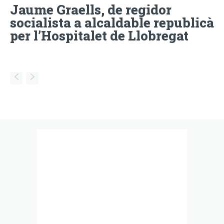
Jaume Graells, de regidor
socialista a alcaldable republicà
per l’Hospitalet de Llobregat