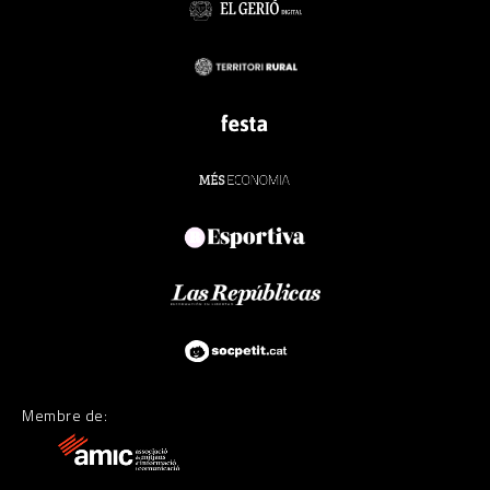
Membre de: