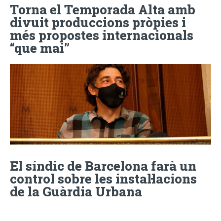
Torna el Temporada Alta amb
divuit produccions pròpies i
més propostes internacionals
“que mai”
El síndic de Barcelona farà un
control sobre les instal·lacions
de la Guàrdia Urbana