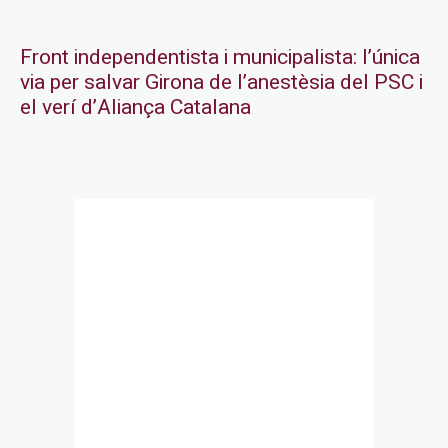
Front independentista i municipalista: l’única
via per salvar Girona de l’anestèsia del PSC i
el verí d’Aliança Catalana