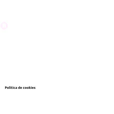
l
Política de cookies