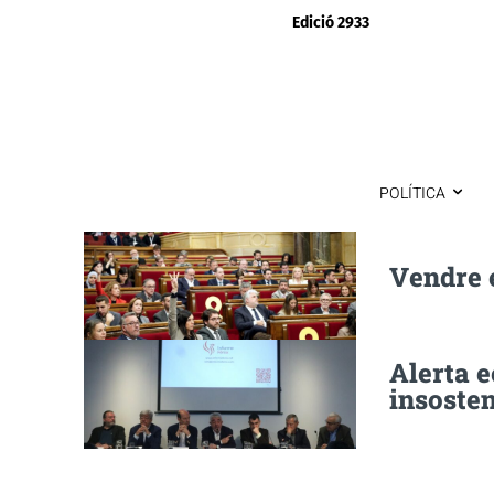
Edició 2933
POLÍTICA
Vendre e
Alerta 
insosten