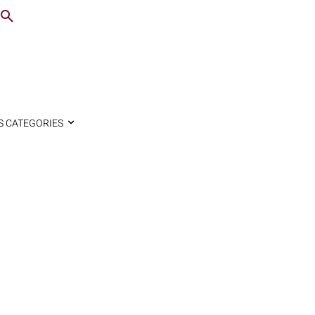
S CATEGORIES