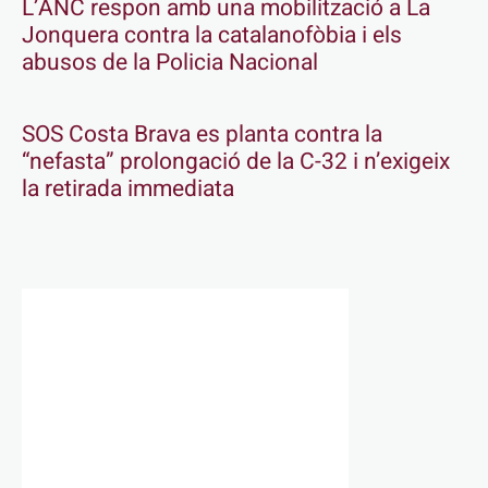
L’ANC respon amb una mobilització a La
Jonquera contra la catalanofòbia i els
abusos de la Policia Nacional
SOS Costa Brava es planta contra la
“nefasta” prolongació de la C-32 i n’exigeix
la retirada immediata