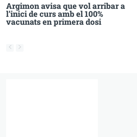
Argimon avisa que vol arribar a
l’inici de curs amb el 100%
vacunats en primera dosi