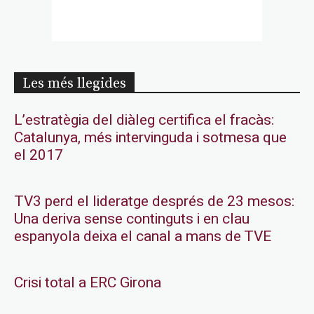
Les més llegides
L’estratègia del diàleg certifica el fracàs:
Catalunya, més intervinguda i sotmesa que
el 2017
TV3 perd el lideratge després de 23 mesos:
Una deriva sense continguts i en clau
espanyola deixa el canal a mans de TVE
Crisi total a ERC Girona