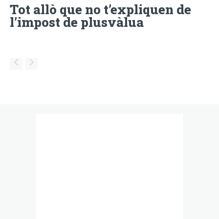
Tot allò que no t’expliquen de
l’impost de plusvàlua