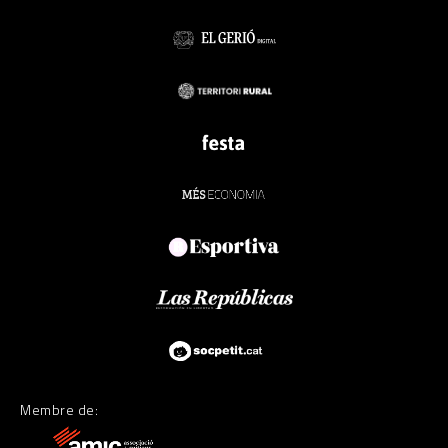
Membre de: