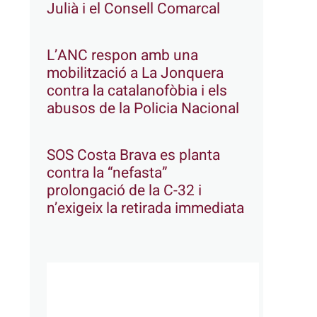
Julià i el Consell Comarcal
L’ANC respon amb una
mobilització a La Jonquera
contra la catalanofòbia i els
abusos de la Policia Nacional
SOS Costa Brava es planta
contra la “nefasta”
prolongació de la C-32 i
n’exigeix la retirada immediata