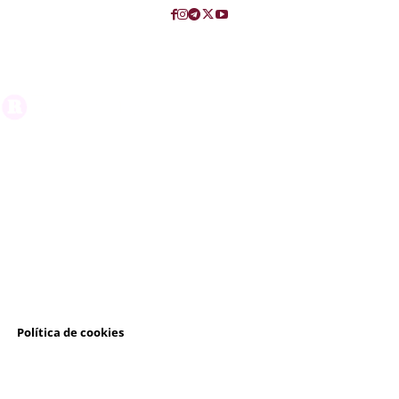
l
Política de cookies