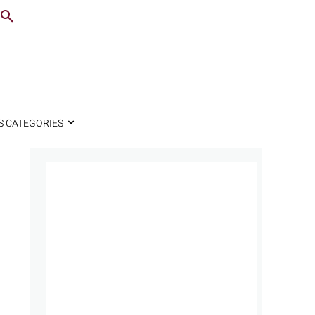
S CATEGORIES