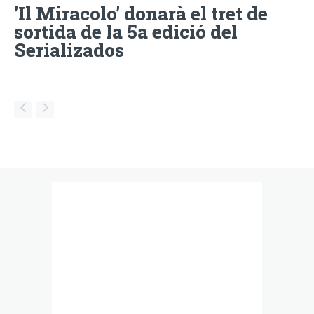
’Il Miracolo’ donarà el tret de
sortida de la 5a edició del
Serializados