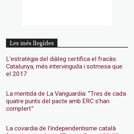
Les més llegides
L’estratègia del diàleg certifica el fracàs:
Catalunya, més intervinguda i sotmesa que
el 2017
La mentida de La Vanguardia: “Tres de cada
quatre punts del pacte amb ERC s’han
complert”
La covardia de l’independentisme català