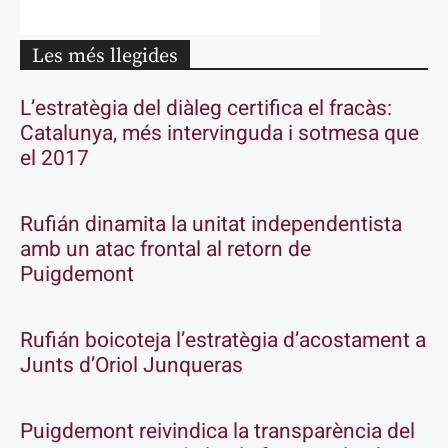
Les més llegides
L’estratègia del diàleg certifica el fracàs:
Catalunya, més intervinguda i sotmesa que
el 2017
Rufián dinamita la unitat independentista
amb un atac frontal al retorn de
Puigdemont
Rufián boicoteja l’estratègia d’acostament a
Junts d’Oriol Junqueras
Puigdemont reivindica la transparència del