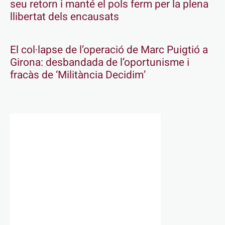
seu retorn i manté el pols ferm per la plena
llibertat dels encausats
El col·lapse de l’operació de Marc Puigtió a
Girona: desbandada de l’oportunisme i
fracàs de ‘Militància Decidim’