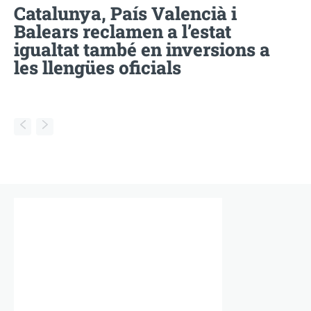
Catalunya, País Valencià i
Balears reclamen a l’estat
igualtat també en inversions a
les llengües oficials