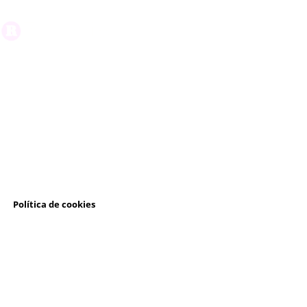
l
Política de cookies