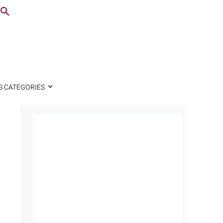
S CATEGORIES