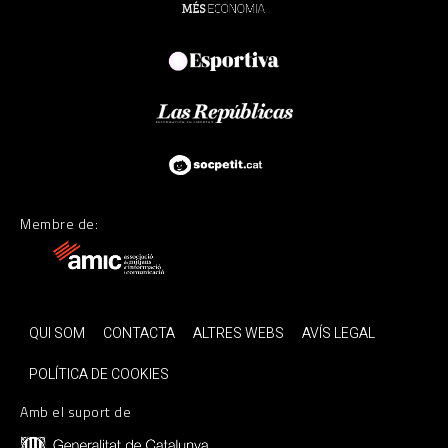
Membre de:
QUI SOM
CONTACTA
ALTRES WEBS
AVÍS LEGAL
POLÍTICA DE COOKIES
Amb el suport de