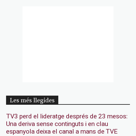
Les més llegides
TV3 perd el lideratge després de 23 mesos:
Una deriva sense continguts i en clau
espanyola deixa el canal a mans de TVE