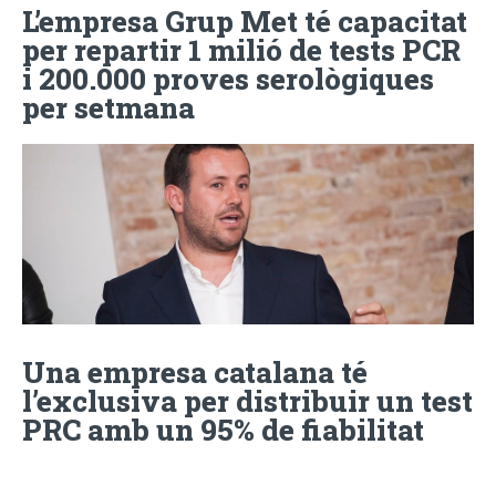
L’empresa Grup Met té capacitat
per repartir 1 milió de tests PCR
i 200.000 proves serològiques
per setmana
Una empresa catalana té
l’exclusiva per distribuir un test
PRC amb un 95% de fiabilitat