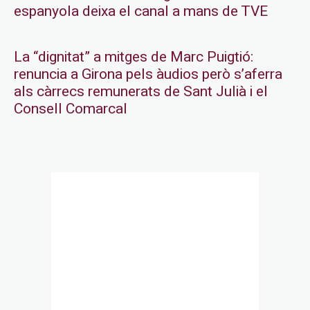
espanyola deixa el canal a mans de TVE
La “dignitat” a mitges de Marc Puigtió:
renuncia a Girona pels àudios però s’aferra
als càrrecs remunerats de Sant Julià i el
Consell Comarcal