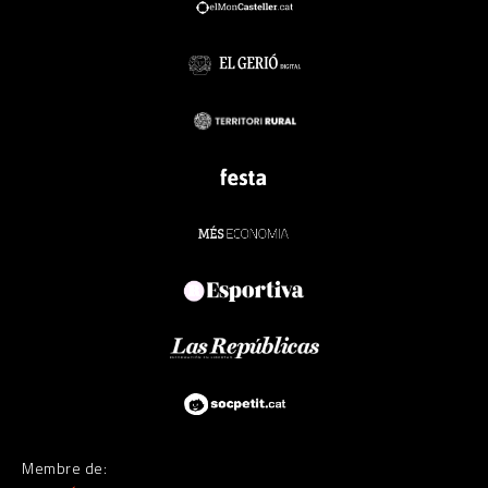
Membre de: