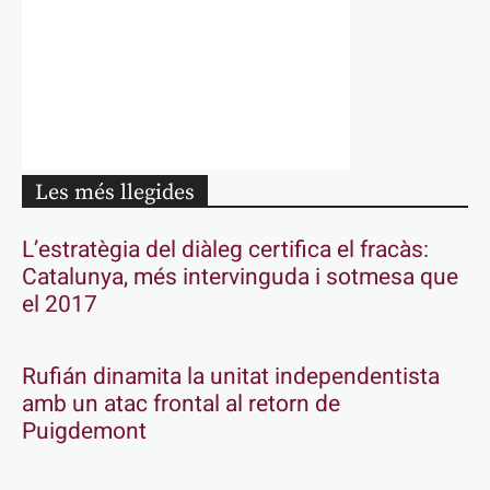
Les més llegides
L’estratègia del diàleg certifica el fracàs:
Catalunya, més intervinguda i sotmesa que
el 2017
Rufián dinamita la unitat independentista
amb un atac frontal al retorn de
Puigdemont