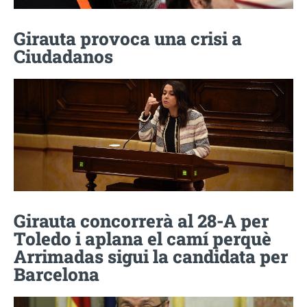
Girauta provoca una crisi a
Ciudadanos
Girauta concorrerà al 28-A per
Toledo i aplana el camí perquè
Arrimadas sigui la candidata per
Barcelona