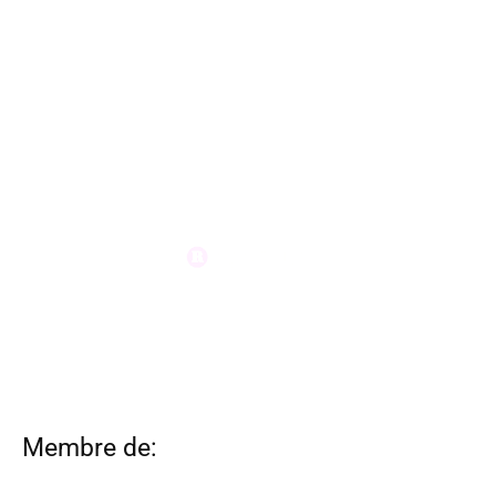
Membre de: