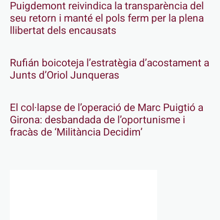
Puigdemont reivindica la transparència del
seu retorn i manté el pols ferm per la plena
llibertat dels encausats
Rufián boicoteja l’estratègia d’acostament a
Junts d’Oriol Junqueras
El col·lapse de l’operació de Marc Puigtió a
Girona: desbandada de l’oportunisme i
fracàs de ‘Militància Decidim’