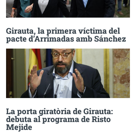
Girauta, la primera víctima del
pacte d’Arrimadas amb Sánchez
La porta giratòria de Girauta:
debuta al programa de Risto
Mejide