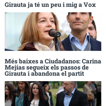
Girauta ja té un peu i mig a Vox
Més baixes a Ciudadanos: Carina
Mejías segueix els passos de
Girauta i abandona el partit