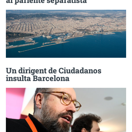
Un dirigent de Ciudadanos
insulta Barcelona