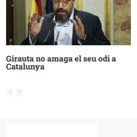
Girauta no amaga el seu odi a
Catalunya