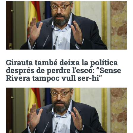
Girauta també deixa la política
després de perdre l’escó: “Sense
Rivera tampoc vull ser-hi”