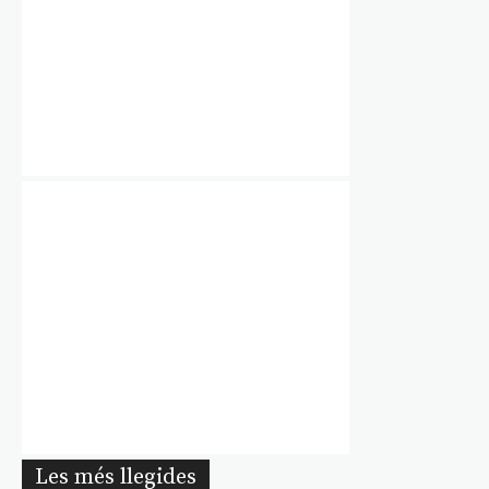
Les més llegides