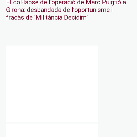
El col·lapse de l’operació de Marc Puigtió a
Girona: desbandada de l’oportunisme i
fracàs de ‘Militància Decidim’