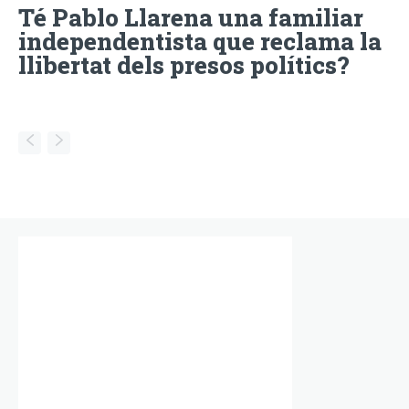
Té Pablo Llarena una familiar
independentista que reclama la
llibertat dels presos polítics?