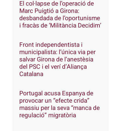
El col·lapse de l’operació de
Marc Puigtió a Girona:
desbandada de l’oportunisme
i fracàs de ‘Militància Decidim’
Front independentista i
municipalista: l’única via per
salvar Girona de l’anestèsia
del PSC i el verí d’Aliança
Catalana
Portugal acusa Espanya de
provocar un “efecte crida”
massiu per la seva “manca de
regulació” migratòria