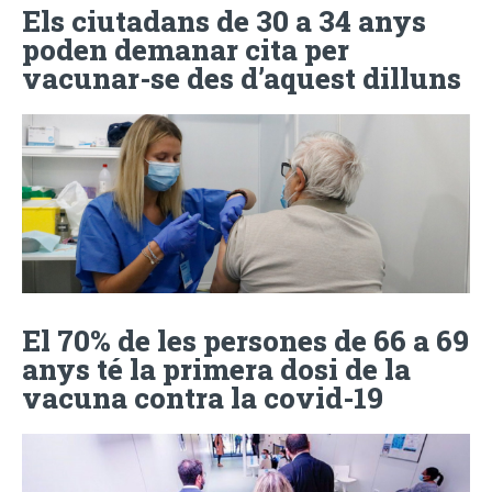
Els ciutadans de 30 a 34 anys
poden demanar cita per
vacunar-se des d’aquest dilluns
El 70% de les persones de 66 a 69
anys té la primera dosi de la
vacuna contra la covid-19