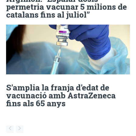
permetria vacunar 5 milions de
catalans fins al juliol”
S’amplia la franja d’edat de
vacunació amb AstraZeneca
fins als 65 anys