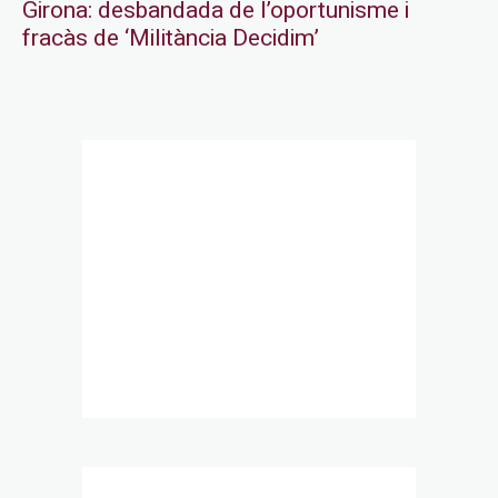
Girona: desbandada de l’oportunisme i
fracàs de ‘Militància Decidim’