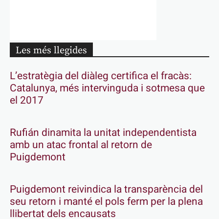
Les més llegides
L’estratègia del diàleg certifica el fracàs:
Catalunya, més intervinguda i sotmesa que
el 2017
Rufián dinamita la unitat independentista
amb un atac frontal al retorn de
Puigdemont
Puigdemont reivindica la transparència del
seu retorn i manté el pols ferm per la plena
llibertat dels encausats