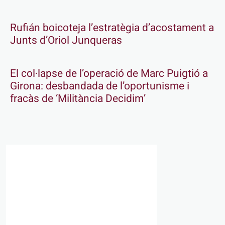
Rufián boicoteja l’estratègia d’acostament a
Junts d’Oriol Junqueras
El col·lapse de l’operació de Marc Puigtió a
Girona: desbandada de l’oportunisme i
fracàs de ‘Militància Decidim’