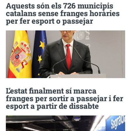
Aquests són els 726 municipis
catalans sense franges horàries
per fer esport o passejar
L’estat finalment sí marca
franges per sortir a passejar i fer
esport a partir de dissabte