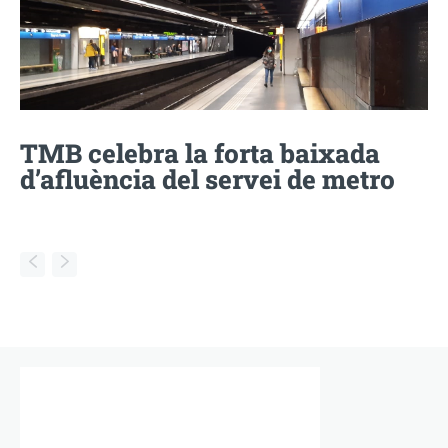
TMB celebra la forta baixada
d’afluència del servei de metro