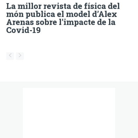
La millor revista de física del
món publica el model d’Alex
Arenas sobre l’impacte de la
Covid-19