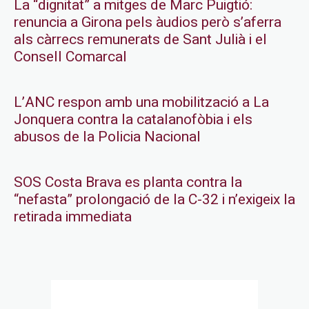
La “dignitat” a mitges de Marc Puigtió:
renuncia a Girona pels àudios però s’aferra
als càrrecs remunerats de Sant Julià i el
Consell Comarcal
L’ANC respon amb una mobilització a La
Jonquera contra la catalanofòbia i els
abusos de la Policia Nacional
SOS Costa Brava es planta contra la
“nefasta” prolongació de la C-32 i n’exigeix la
retirada immediata