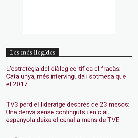
Les més llegides
L’estratègia del diàleg certifica el fracàs:
Catalunya, més intervinguda i sotmesa que
el 2017
TV3 perd el lideratge després de 23 mesos:
Una deriva sense continguts i en clau
espanyola deixa el canal a mans de TVE