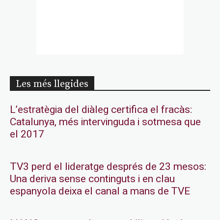
Les més llegides
L’estratègia del diàleg certifica el fracàs:
Catalunya, més intervinguda i sotmesa que
el 2017
TV3 perd el lideratge després de 23 mesos:
Una deriva sense continguts i en clau
espanyola deixa el canal a mans de TVE