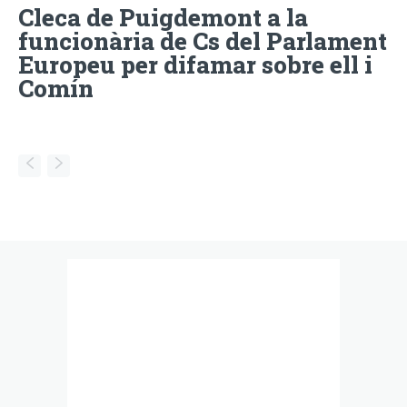
Cleca de Puigdemont a la
funcionària de Cs del Parlament
Europeu per difamar sobre ell i
Comín