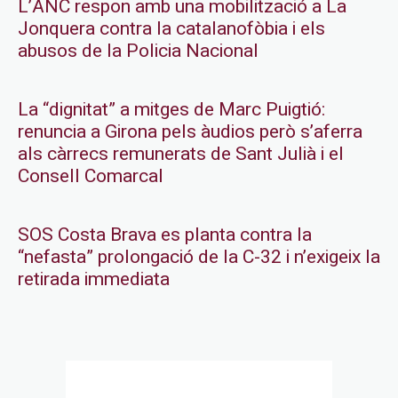
L’ANC respon amb una mobilització a La
Jonquera contra la catalanofòbia i els
abusos de la Policia Nacional
La “dignitat” a mitges de Marc Puigtió:
renuncia a Girona pels àudios però s’aferra
als càrrecs remunerats de Sant Julià i el
Consell Comarcal
SOS Costa Brava es planta contra la
“nefasta” prolongació de la C-32 i n’exigeix la
retirada immediata