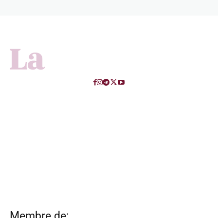
Membre de: