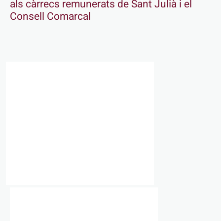
als càrrecs remunerats de Sant Julià i el
Consell Comarcal