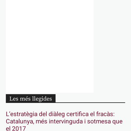
Les més llegides
L’estratègia del diàleg certifica el fracàs:
Catalunya, més intervinguda i sotmesa que
el 2017