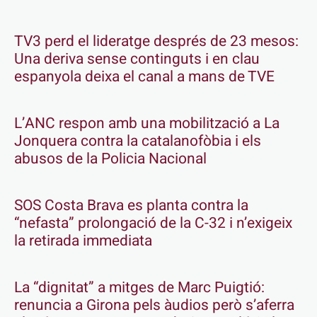
TV3 perd el lideratge després de 23 mesos:
Una deriva sense continguts i en clau
espanyola deixa el canal a mans de TVE
L’ANC respon amb una mobilització a La
Jonquera contra la catalanofòbia i els
abusos de la Policia Nacional
SOS Costa Brava es planta contra la
“nefasta” prolongació de la C-32 i n’exigeix
la retirada immediata
La “dignitat” a mitges de Marc Puigtió:
renuncia a Girona pels àudios però s’aferra