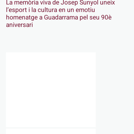
La memòria viva de Josep Sunyol uneix
l’esport i la cultura en un emotiu
homenatge a Guadarrama pel seu 90è
aniversari