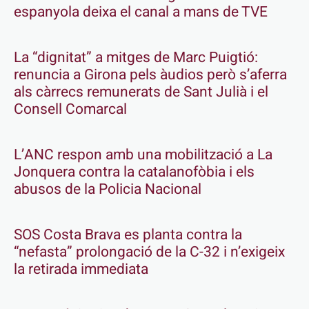
espanyola deixa el canal a mans de TVE
La “dignitat” a mitges de Marc Puigtió:
renuncia a Girona pels àudios però s’aferra
als càrrecs remunerats de Sant Julià i el
Consell Comarcal
L’ANC respon amb una mobilització a La
Jonquera contra la catalanofòbia i els
abusos de la Policia Nacional
SOS Costa Brava es planta contra la
“nefasta” prolongació de la C-32 i n’exigeix
la retirada immediata