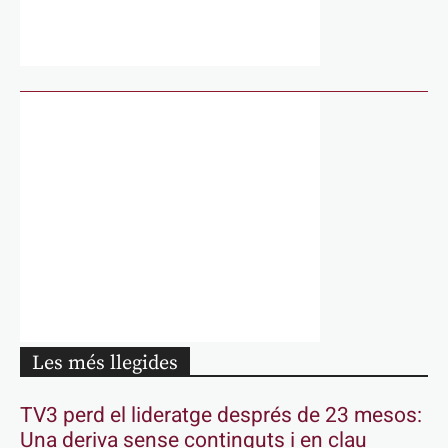
Les més llegides
TV3 perd el lideratge després de 23 mesos:
Una deriva sense continguts i en clau