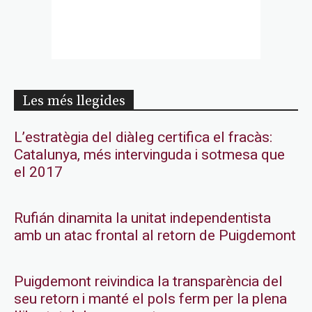
Les més llegides
L’estratègia del diàleg certifica el fracàs:
Catalunya, més intervinguda i sotmesa que
el 2017
Rufián dinamita la unitat independentista
amb un atac frontal al retorn de Puigdemont
Puigdemont reivindica la transparència del
seu retorn i manté el pols ferm per la plena