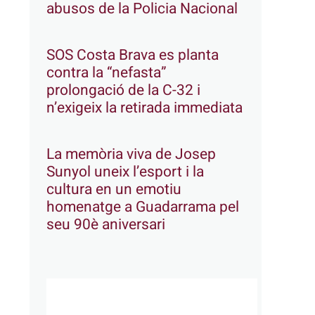
abusos de la Policia Nacional
SOS Costa Brava es planta
contra la “nefasta”
prolongació de la C-32 i
n’exigeix la retirada immediata
La memòria viva de Josep
Sunyol uneix l’esport i la
cultura en un emotiu
homenatge a Guadarrama pel
seu 90è aniversari