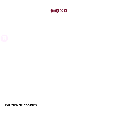
l
Política de cookies