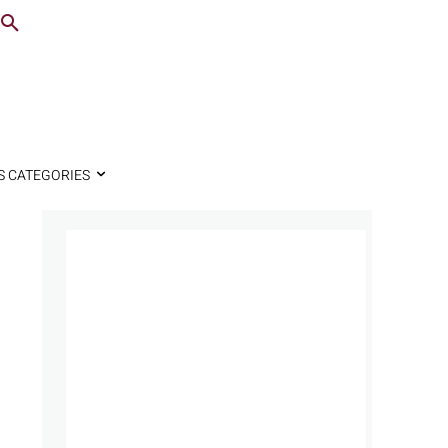
S CATEGORIES