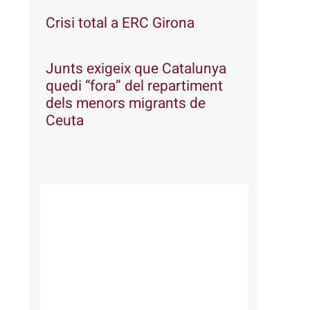
Crisi total a ERC Girona
Junts exigeix que Catalunya
quedi “fora” del repartiment
dels menors migrants de
Ceuta