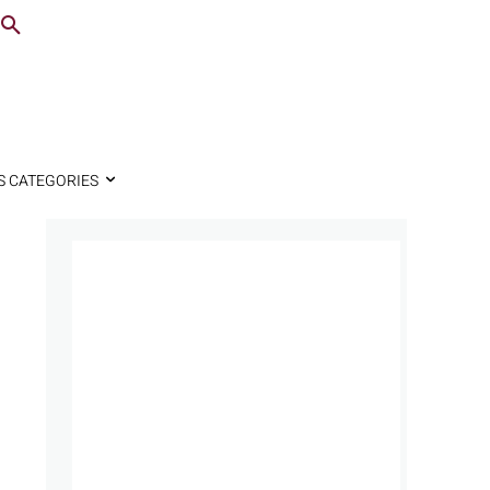
S CATEGORIES