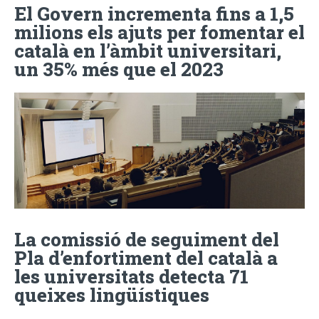
El Govern incrementa fins a 1,5
milions els ajuts per fomentar el
català en l’àmbit universitari,
un 35% més que el 2023
La comissió de seguiment del
Pla d’enfortiment del català a
les universitats detecta 71
queixes lingüístiques