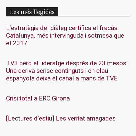
Les més llegides
L’estratègia del diàleg certifica el fracàs:
Catalunya, més intervinguda i sotmesa que
el 2017
TV3 perd el lideratge després de 23 mesos:
Una deriva sense continguts i en clau
espanyola deixa el canal a mans de TVE
Crisi total a ERC Girona
[Lectures d’estiu] Les veritat amagades