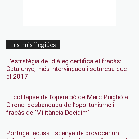
Les més llegides
L’estratègia del diàleg certifica el fracàs:
Catalunya, més intervinguda i sotmesa que
el 2017
El col·lapse de l’operació de Marc Puigtió a
Girona: desbandada de l’oportunisme i
fracàs de ‘Militància Decidim’
Portugal acusa Espanya de provocar un