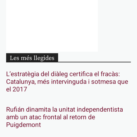
Les més llegides
L’estratègia del diàleg certifica el fracàs:
Catalunya, més intervinguda i sotmesa que
el 2017
Rufián dinamita la unitat independentista
amb un atac frontal al retorn de
Puigdemont