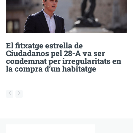
El fitxatge estrella de
Ciudadanos pel 28-A va ser
condemnat per irregularitats en
la compra d’un habitatge