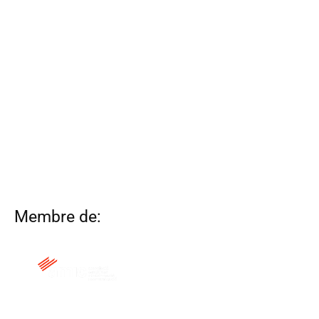
Membre de: