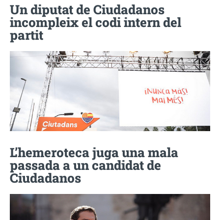
Un diputat de Ciudadanos
incompleix el codi intern del
partit
L’hemeroteca juga una mala
passada a un candidat de
Ciudadanos