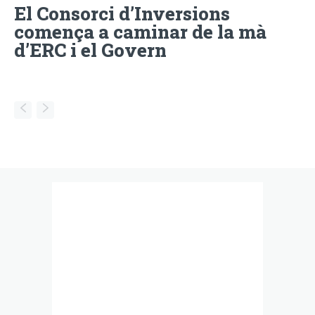
El Consorci d’Inversions
comença a caminar de la mà
d’ERC i el Govern