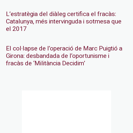
L’estratègia del diàleg certifica el fracàs:
Catalunya, més intervinguda i sotmesa que
el 2017
El col·lapse de l’operació de Marc Puigtió a
Girona: desbandada de l’oportunisme i
fracàs de ‘Militància Decidim’