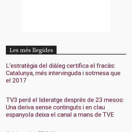
Les més llegides
L’estratègia del diàleg certifica el fracàs:
Catalunya, més intervinguda i sotmesa que
el 2017
TV3 perd el lideratge després de 23 mesos:
Una deriva sense continguts i en clau
espanyola deixa el canal a mans de TVE