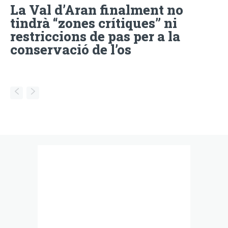
La Val d’Aran finalment no
tindrà “zones crítiques” ni
restriccions de pas per a la
conservació de l’os